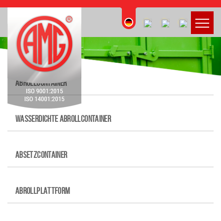
.
ABROLLCONTAINER
WASSERDICHTE ABROLLCONTAINER
ABSETZCONTAINER
ABROLLPLATTFORM