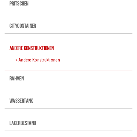
PRITSCHEN
CITYCONTAINER
ANDERE KONSTRUKTIONEN
Andere Konstruktionen
RAHMEN
WASSERTANK
LAGERBESTAND